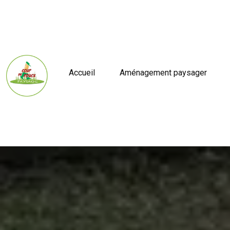
Accueil
Aménagement paysager