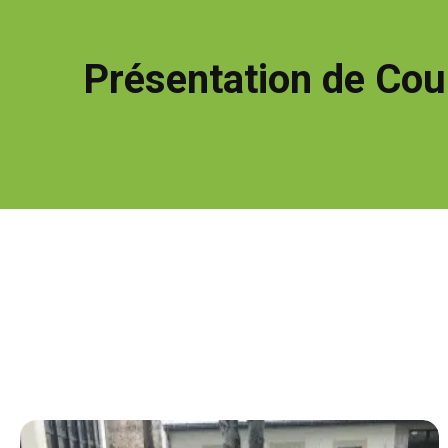
Présentation de Coup