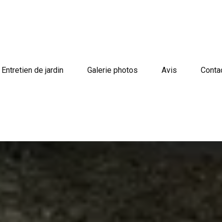
Entretien de jardin
Galerie photos
Avis
Conta