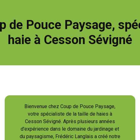
 de Pouce Paysage, spécia
haie à Cesson Sévigné
Bienvenue chez Coup de Pouce Paysage,
votre spécialiste de la taille de haies à
Cesson Sévigné. Après plusieurs années
d'expérience dans le domaine du jardinage et
du paysagisme, Frédéric Langlais a créé notre