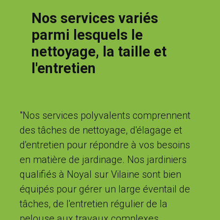
Nos services variés
parmi lesquels le
nettoyage, la taille et
l'entretien
"Nos services polyvalents comprennent
des tâches de nettoyage, d'élagage et
d'entretien pour répondre à vos besoins
en matière de jardinage. Nos jardiniers
qualifiés à Noyal sur Vilaine sont bien
équipés pour gérer un large éventail de
tâches, de l'entretien régulier de la
pelouse aux travaux complexes