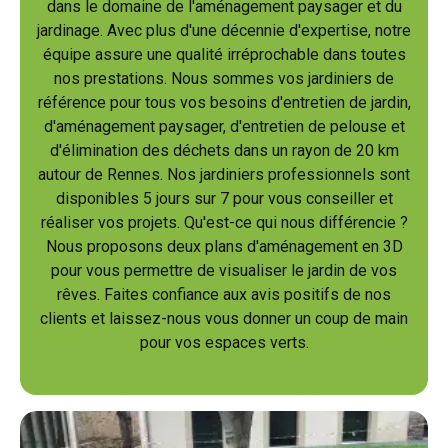
dans le domaine de l'aménagement paysager et du
jardinage. Avec plus d'une décennie d'expertise, notre
équipe assure une qualité irréprochable dans toutes
nos prestations. Nous sommes vos jardiniers de
référence pour tous vos besoins d'entretien de jardin,
d'aménagement paysager, d'entretien de pelouse et
d'élimination des déchets dans un rayon de 20 km
autour de Rennes. Nos jardiniers professionnels sont
disponibles 5 jours sur 7 pour vous conseiller et
réaliser vos projets. Qu'est-ce qui nous différencie ?
Nous proposons deux plans d'aménagement en 3D
pour vous permettre de visualiser le jardin de vos
rêves. Faites confiance aux avis positifs de nos
clients et laissez-nous vous donner un coup de main
pour vos espaces verts.