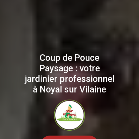
Coup de Pouce
Paysage : votre
jardinier professionnel
à Noyal sur Vilaine