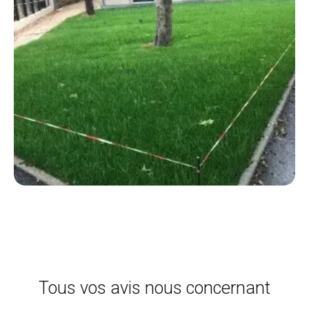
Tous vos avis nous concernant