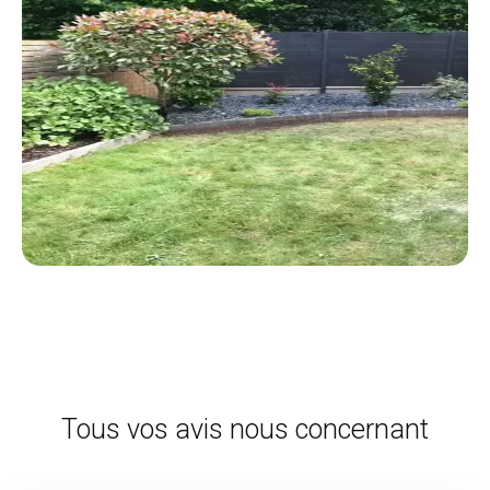
Tous vos avis nous concernant