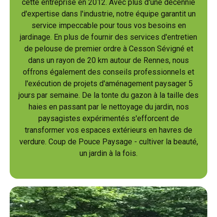
cette entreprise en 2012. Avec plus d'une décennie
d'expertise dans l'industrie, notre équipe garantit un
service impeccable pour tous vos besoins en
jardinage. En plus de fournir des services d'entretien
de pelouse de premier ordre à Cesson Sévigné et
dans un rayon de 20 km autour de Rennes, nous
offrons également des conseils professionnels et
l'exécution de projets d'aménagement paysager 5
jours par semaine. De la tonte du gazon à la taille des
haies en passant par le nettoyage du jardin, nos
paysagistes expérimentés s'efforcent de
transformer vos espaces extérieurs en havres de
verdure. Coup de Pouce Paysage - cultiver la beauté,
un jardin à la fois.