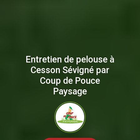
Entretien de pelouse à
Cesson Sévigné par
Coup de Pouce
Paysage