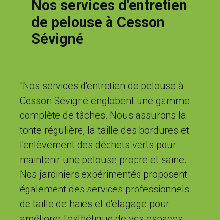
Nos services d'entretien
de pelouse à Cesson
Sévigné
"Nos services d'entretien de pelouse à
Cesson Sévigné englobent une gamme
complète de tâches. Nous assurons la
tonte régulière, la taille des bordures et
l'enlèvement des déchets verts pour
maintenir une pelouse propre et saine.
Nos jardiniers expérimentés proposent
également des services professionnels
de taille de haies et d'élagage pour
améliorer l'esthétique de vos espaces