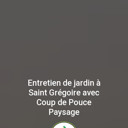
Entretien de jardin à
Saint Grégoire avec
Coup de Pouce
Paysage