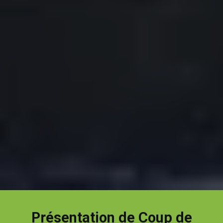
Présentation de Coup de