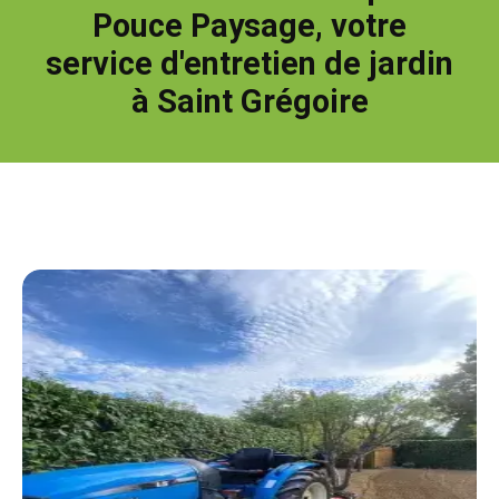
Pouce Paysage, votre
service d'entretien de jardin
à Saint Grégoire