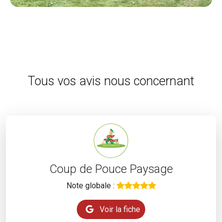
Tous vos avis nous concernant
Coup de Pouce Paysage
Note globale :
Voir la fiche