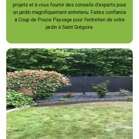
projets et à vous fournir des conseils d'experts pour
un jardin magnifiquement entretenu. Faites confiance
à Coup de Pouce Paysage pour l'entretien de votre
jardin à Saint Grégoire.