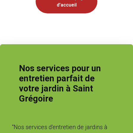
d’accueil
Nos services pour un
entretien parfait de
votre jardin à Saint
Grégoire
"Nos services d'entretien de jardins à