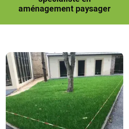
aménagement paysager