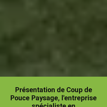
Présentation de Coup de
Pouce Paysage, l'entreprise
spécialiste en