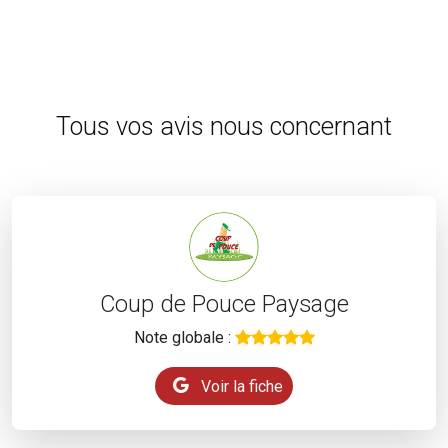
Tous vos avis nous concernant
Coup de Pouce Paysage
Note globale :
Voir la fiche