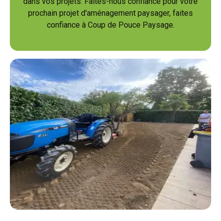
dans vos projets. Faites-nous confiance pour votre
prochain projet d'aménagement paysager, faites
confiance à Coup de Pouce Paysage.