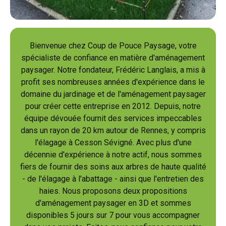
Bienvenue chez Coup de Pouce Paysage, votre
spécialiste de confiance en matière d'aménagement
paysager. Notre fondateur, Frédéric Langlais, a mis à
profit ses nombreuses années d'expérience dans le
domaine du jardinage et de l'aménagement paysager
pour créer cette entreprise en 2012. Depuis, notre
équipe dévouée fournit des services impeccables
dans un rayon de 20 km autour de Rennes, y compris
l'élagage à Cesson Sévigné. Avec plus d'une
décennie d'expérience à notre actif, nous sommes
fiers de fournir des soins aux arbres de haute qualité
- de l'élagage à l'abattage - ainsi que l'entretien des
haies. Nous proposons deux propositions
d'aménagement paysager en 3D et sommes
disponibles 5 jours sur 7 pour vous accompagner