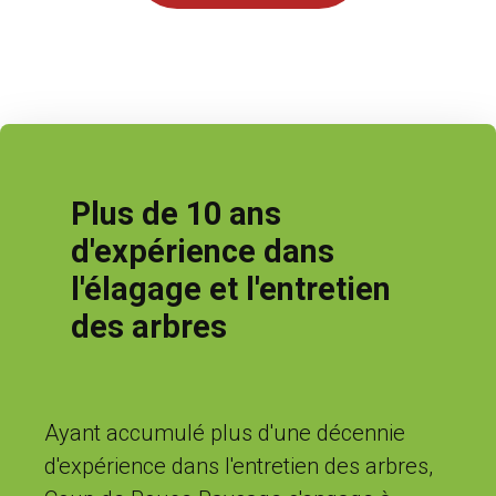
Plus de 10 ans
d'expérience dans
l'élagage et l'entretien
des arbres
Ayant accumulé plus d'une décennie
d'expérience dans l'entretien des arbres,