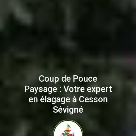
Coup de Pouce
Paysage : Votre expert
en élagage à Cesson
Sévigné