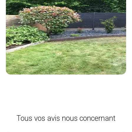
Tous vos avis nous concernant