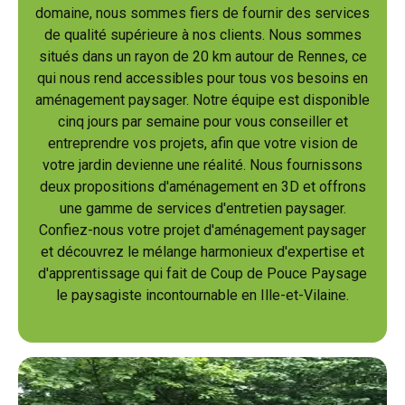
domaine, nous sommes fiers de fournir des services
de qualité supérieure à nos clients. Nous sommes
situés dans un rayon de 20 km autour de Rennes, ce
qui nous rend accessibles pour tous vos besoins en
aménagement paysager. Notre équipe est disponible
cinq jours par semaine pour vous conseiller et
entreprendre vos projets, afin que votre vision de
votre jardin devienne une réalité. Nous fournissons
deux propositions d'aménagement en 3D et offrons
une gamme de services d'entretien paysager.
Confiez-nous votre projet d'aménagement paysager
et découvrez le mélange harmonieux d'expertise et
d'apprentissage qui fait de Coup de Pouce Paysage
le paysagiste incontournable en Ille-et-Vilaine.