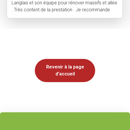
Langlais et son équipe pour rénover massifs et allée
. Très content de la prestation . Je recommande
Revenir à la page
d’accueil