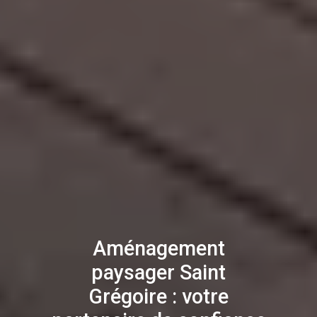
Aménagement
paysager Saint
Grégoire : votre