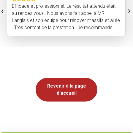
Efficace et professionnel. Le résultat attendu était
‹
›
au rendez vous . Nous avons fait appel à MR
Langlais et son équipe pour rénover massifs et allée
. Très content de la prestation . Je recommande
Revenir à la page
d’accueil