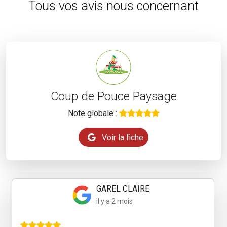
Tous vos avis nous concernant
Coup de Pouce Paysage
Note globale :
Voir la fiche
GAREL CLAIRE
il y a 2 mois