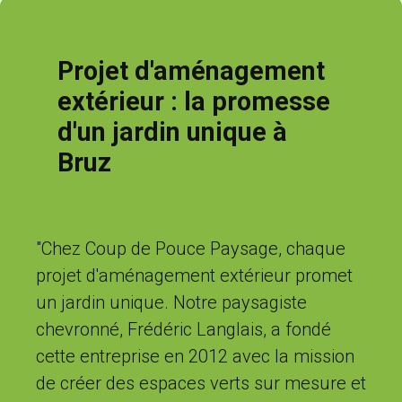
Projet d'aménagement
extérieur : la promesse
d'un jardin unique à
Bruz
"Chez Coup de Pouce Paysage, chaque
projet d'aménagement extérieur promet
un jardin unique. Notre paysagiste
chevronné, Frédéric Langlais, a fondé
cette entreprise en 2012 avec la mission
de créer des espaces verts sur mesure et