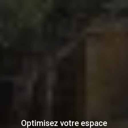
Optimisez votre espace