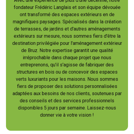
Avec une expérience de plus d'une décennie, notre
fondateur Frédéric Langlais et son équipe dévouée
ont transformé des espaces extérieurs en de
magnifiques paysages. Spécialisés dans la création
de terrasses, de jardins et d'autres aménagements
extérieurs sur mesure, nous sommes fiers d'être la
destination privilégiée pour l'aménagement extérieur
de Bruz. Notre expertise garantit une qualité
irréprochable dans chaque projet que nous
entreprenons, qu'il s'agisse de fabriquer des
structures en bois ou de concevoir des espaces
verts luxuriants pour les maisons. Nous sommes
fiers de proposer des solutions personnalisées
adaptées aux besoins de nos clients, soutenues par
des conseils et des services professionnels
disponibles 5 jours par semaine. Laissez-nous
donner vie à votre vision !