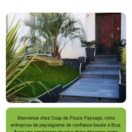
Bienvenue chez Coup de Pouce Paysage, votre
entreprise de paysagisme de confiance basée à Bruz.