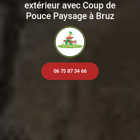
extérieur avec Coup de
Pouce Paysage à Bruz
06 75 87 34 66