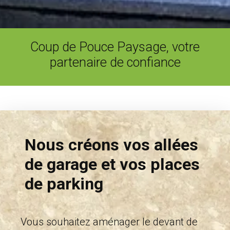
Coup de Pouce Paysage, votre
partenaire de confiance
Nous créons vos allées
de garage et vos places
de parking
Vous souhaitez aménager le devant de