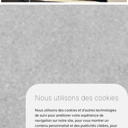
Nous utilisons des cookies
Nous utilisons des cookies et d'autres technologies
de suivi pour améliorer votre expérience de
navigation sur notre site, pour vous montrer un
contenu personnalisé et des publicités ciblées, pour