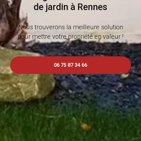
de jardin à Rennes
Nous trouverons la meilleure solution
pour mettre votre propriété en valeur !
06 75 87 34 66