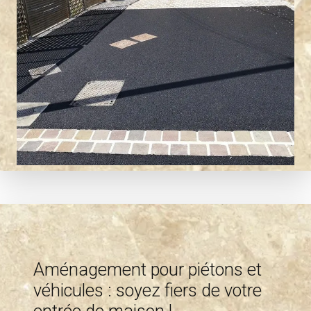
Aménagement pour piétons et
véhicules : soyez fiers de votre