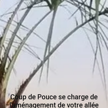
Coup de Pouce se charge de
l'aménagement de votre allée