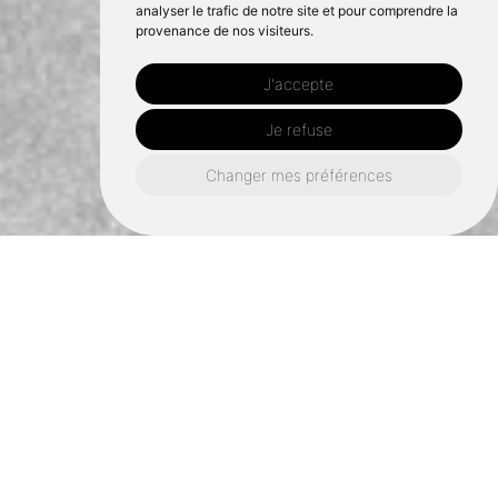
analyser le trafic de notre site et pour comprendre la
provenance de nos visiteurs.
J'accepte
Je refuse
Changer mes préférences