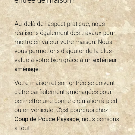
entrée de maison !
Au-delà de l'aspect pratique, nous
réalisons également des travaux pour
mettre en valeur votre maison. Nous
vous permettons d'ajouter de la plus-
value à votre bien grâce à un
extérieur
aménagé
.
Votre maison et son entrée se doivent
d'être parfaitement aménagées pour
permettre une bonne circulation à pied
ou en véhicule. C'est pourquoi chez
Coup de Pouce Paysage
, nous pensons
à tout !