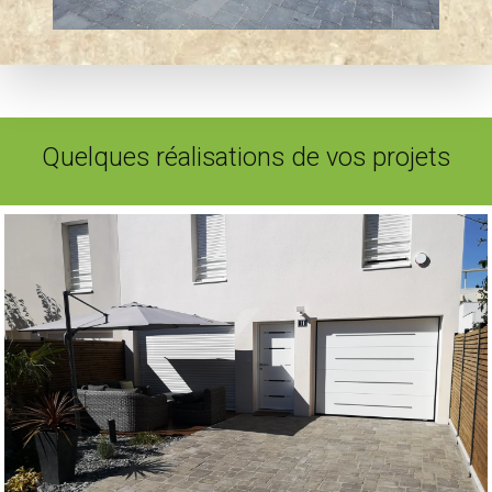
Quelques réalisations de vos projets