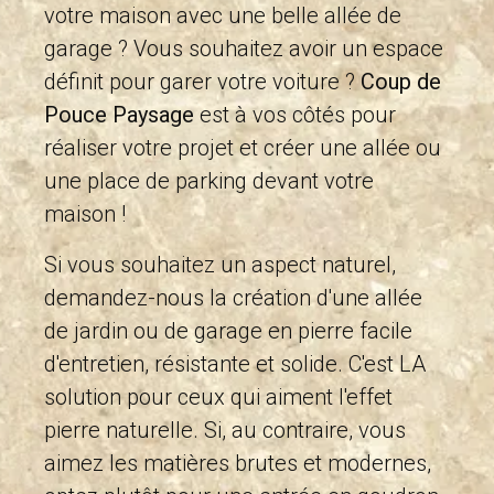
votre maison avec une belle allée de
garage ? Vous souhaitez avoir un espace
définit pour garer votre voiture ?
Coup de
Pouce Paysage
est à vos côtés pour
réaliser votre projet et créer une allée ou
une place de parking devant votre
maison !
Si vous souhaitez un aspect naturel,
demandez-nous la création d'une allée
de jardin ou de garage en pierre facile
d'entretien, résistante et solide. C'est LA
solution pour ceux qui aiment l'effet
pierre naturelle. Si, au contraire, vous
aimez les matières brutes et modernes,