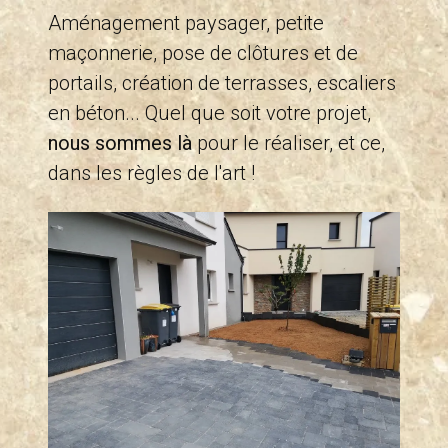
Aménagement paysager, petite
maçonnerie, pose de clôtures et de
portails, création de terrasses, escaliers
en béton... Quel que soit votre projet,
nous sommes là
pour le réaliser, et ce,
dans les règles de l'art !